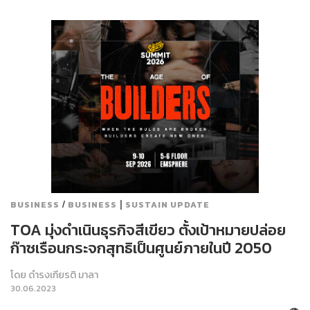
/
|
BUSINESS
BUSINESS
SUSTAIN UPDATE
TOA มุ่งดำเนินธุรกิจสีเขียว ตั้งเป้าหมายปล่อย
ก๊าซเรือนกระจกสุทธิเป็นศูนย์ภายในปี 2050
โดย
ดำรงเกียรติ มาลา
30.06.2023