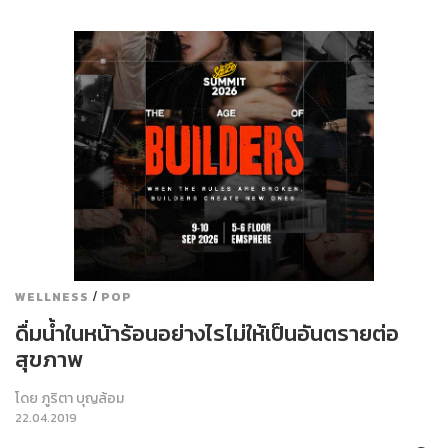
/
WELLNESS
POP
ดื่มน้ำในหน้าร้อนอย่างไรไม่ให้เป็นอันตรายต่อ
สุขภาพ
โดย
ภูริตา บุญล้อม
22.04.2019