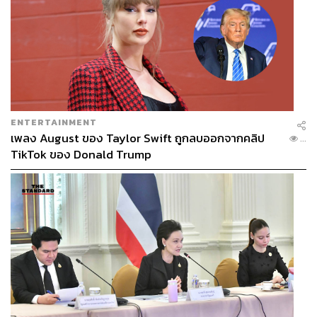
ENTERTAINMENT
เพลง August ของ Taylor Swift ถูกลบออกจากคลิป
...
TikTok ของ Donald Trump