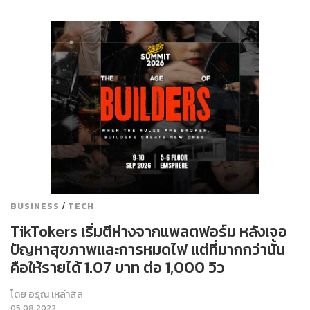
/
BUSINESS
TECH
TikTokers เริ่มตีห่างจากแพลตฟอร์ม หลังเจอ
ปัญหาสุขภาพและการหมดไฟ แต่ที่มากกว่านั้น
คือให้รายได้ 1.07 บาท ต่อ 1,000 วิว
โดย
อรุณ เหล่าสิล
05.08.2022