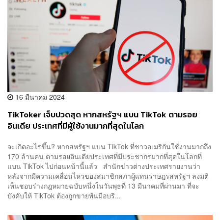
16 มีนาคม 2024
TikToker เจ็บปวดสุด หากสหรัฐฯ แบน TikTok ตามรอย
อินเดีย ประเทศที่มีผู้ใช้งานมากที่สุดในโลก
จะเกิดอะไรขึ้น? หากสหรัฐฯ แบน TikTok ที่ชาวอเมริกันใช้งานมากถึง
170 ล้านคน ตามรอยอินเดียประเทศที่มีประชากรมากที่สุดในโลกที่
แบน TikTok ไปก่อนหน้านี้แล้ว สำนักข่าวต่างประเทศรายงานว่า
หลังจากมีความเคลื่อนไหวของสมาชิกสภาผู้แทนราษฎรสหรัฐฯ ลงมติ
เห็นชอบร่างกฎหมายฉบับหนึ่งในวันพุธที่ 13 มีนาคมที่ผ่านมา ที่จะ
บังคับให้ TikTok ต้องถูกขายพ้นมือบริ...