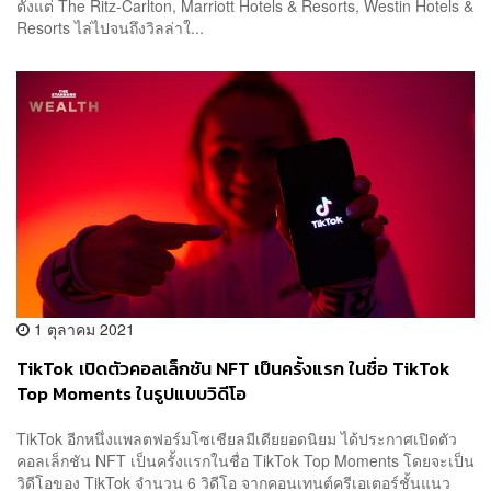
ตั้งแต่ The Ritz-Carlton, Marriott Hotels & Resorts, Westin Hotels &
Resorts ไล่ไปจนถึงวิลล่าใ...
1 ตุลาคม 2021
TikTok เปิดตัวคอลเล็กชัน NFT เป็นครั้งแรก ในชื่อ TikTok
Top Moments ในรูปแบบวิดีโอ
TikTok อีกหนึ่งแพลตฟอร์มโซเชียลมีเดียยอดนิยม ได้ประกาศเปิดตัว
คอลเล็กชัน NFT เป็นครั้งแรกในชื่อ TikTok Top Moments โดยจะเป็น
วิดีโอของ TikTok จำนวน 6 วิดีโอ จากคอนเทนต์ครีเอเตอร์ชั้นแนว