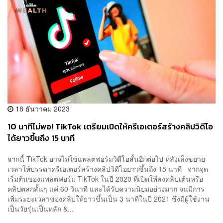
18 ธันวาคม 2023
10 นาทีไม่พอ! TikTok เตรียมเปิดให้ครีเอเตอร์สร้างคลิปวิดีโอ
ได้ยาวขึ้นถึง 15 นาที
จากนี้ TikTok อาจไม่ใช่แพลตฟอร์มวิดีโอสั้นอีกต่อไป หลังเล็งขยาย
เวลาให้บรรดาครีเอเตอร์สร้างคลิปวิดีโอยาวขึ้นถึง 15 นาที จากจุด
เริ่มต้นของแพลตฟอร์ม TikTok ในปี 2020 ที่เปิดให้ลงคลิปเต้นหรือ
คลิปตลกสั้นๆ แค่ 60 วินาที และได้รับความนิยมอย่างมาก จนมีการ
เพิ่มระยะเวลาของคลิปให้ยาวขึ้นเป็น 3 นาทีในปี 2021 ซึ่งมีผู้ใช้งาน
เป็นวัยรุ่นเป็นหลัก &...