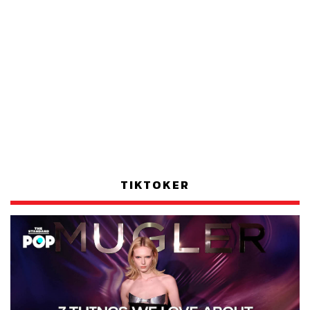
TIKTOKER