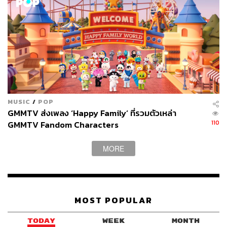
MUSIC
/
POP
GMMTV ส่งเพลง ‘Happy Family’ ที่รวมตัวเหล่า
110
GMMTV Fandom Characters
MORE
MOST POPULAR
TODAY
WEEK
MONTH