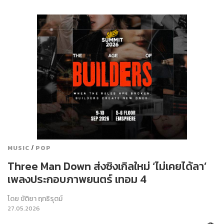
/
MUSIC
POP
Three Man Down ส่งซิงเกิลใหม่ ‘ไม่เคยได้ลา’
เพลงประกอบภาพยนตร์ เทอม 4
โดย
ขัติยา ฤทธิรุตม์
27.05.2026