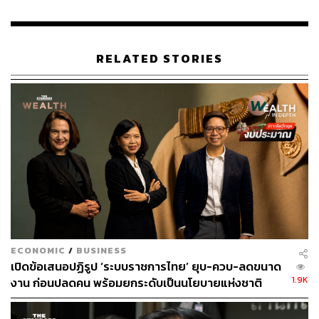
RELATED STORIES
ECONOMIC
/
BUSINESS
เปิดข้อเสนอปฏิรูป ‘ระบบราชการไทย’ ยุบ-ควบ-ลดขนาด
1.9K
งาน ก่อนปลดคน พร้อมยกระดับเป็นนโยบายแห่งชาติ