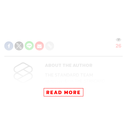
26
ABOUT THE AUTHOR
THE STANDARD TEAM
กองบรรณาธิการ THE STANDARD
READ MORE