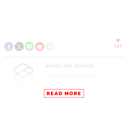
161
ABOUT THE AUTHOR
THE STANDARD TEAM
กองบรรณาธิการ THE STANDARD
READ MORE