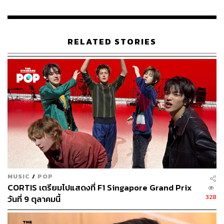
RELATED STORIES
MUSIC
/
POP
CORTIS เตรียมไปแสดงที่ F1 Singapore Grand Prix
328
วันที่ 9 ตุลาคมนี้