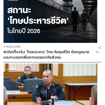
THAILAND
ผ่าข้อเท็จจริง ‘โทษประหาร’ ไทย ต้นทุนชีวิต ข้อกฎหมาย
...
และทางออกเพื่อความปลอดภัยสังคม