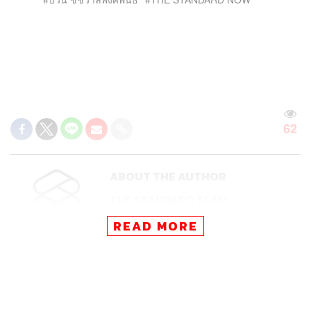
62
ABOUT THE AUTHOR
THE STANDARD TEAM
กองบรรณาธิการ THE STANDARD
READ MORE