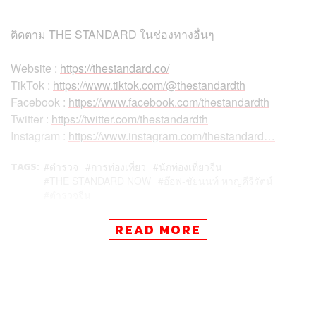
ติดตาม THE STANDARD ในช่องทางอื่นๆ
Website :
https://thestandard.co/
TikTok :
https://www.tiktok.com/@thestandardth
Facebook :
https://www.facebook.com/thestandardth
Twitter :
https://twitter.com/thestandardth
Instagram :
https://www.instagram.com/thestandard…
TAGS:
ตำรวจ
การท่องเที่ยว
นักท่องเที่ยวจีน
THE STANDARD NOW
อ๊อฟ-ชัยนนท์ หาญคีรีรัตน์
ตำรวจจีน
READ MORE