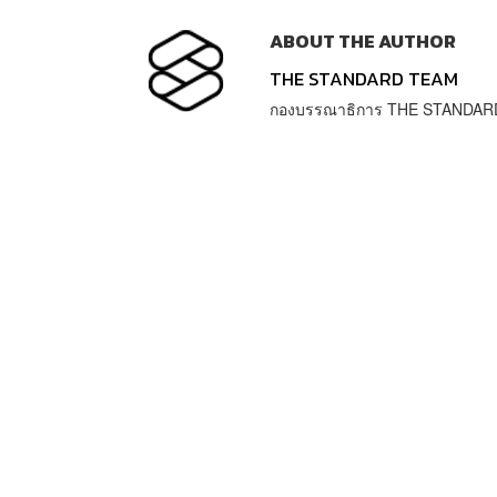
ABOUT THE AUTHOR
THE STANDARD TEAM
กองบรรณาธิการ THE STANDAR