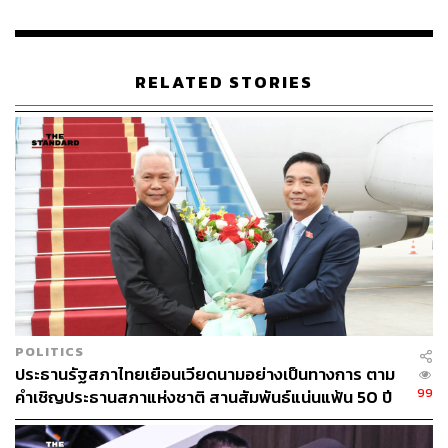
RELATED STORIES
POLITICS
ประธานรัฐสภาไทยเยือนเวียดนามอย่างเป็นทางการ ตาม
99
คำเชิญประธานสภาแห่งชาติ สานสัมพันธ์แน่นแฟ้น 50 ปี