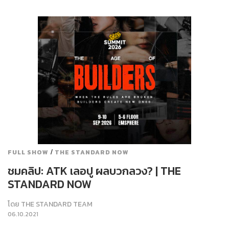
/
FULL SHOW
THE STANDARD NOW
ชมคลิป: ATK เลอปู ผลบวกลวง? | THE
STANDARD NOW
โดย
THE STANDARD TEAM
06.10.2021