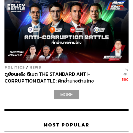
POLITICS
/
NEWS
ดูย้อนหลัง ดีเบต THE STANDARD ANTI-
590
CORRUPTION BATTLE: ศึกอำนาจต้านโกง
MORE
MOST POPULAR