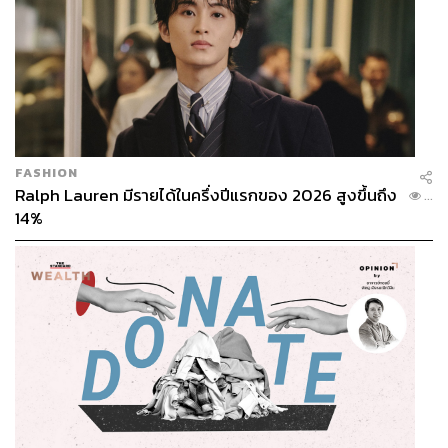
FASHION
Ralph Lauren มีรายได้ในครึ่งปีแรกของ 2026 สูงขึ้นถึง
...
14%