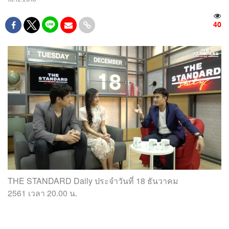
40
THE STANDARD Daily
ประจำวันที่
18 ธันวาคม
2561
เวลา
20.00
น
.