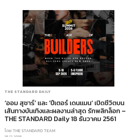
THE STANDARD DAILY
‘ออม สุชาร์’ และ ‘ปีเตอร์ เดนแมน’ เปิดชีวิตบน
เส้นทางบันเทิงและผลงานล่าสุด รักพลิกล็อก –
THE STANDARD Daily 18 ธันวาคม 2561
โดย
THE STANDARD TEAM
18.12.2018