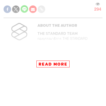
294
ABOUT THE AUTHOR
THE STANDARD TEAM
กองบรรณาธิการ THE STANDARD
READ MORE