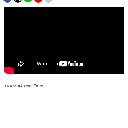
TAGS:
Animal Farm