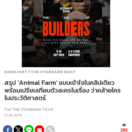
/
HIGHLIGHT
THE STANDARD DAILY
สรุป ‘Animal Farm’ แบบเข้าใจในคลิปเดียว
พร้อมเปรียบเทียบตัวละครในเรื่อง ว่าคล้ายใคร
ในประวัติศาสตร์
โดย
THE STANDARD TEAM
31.05.2019
293