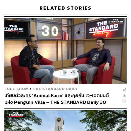
RELATED STORIES
FULL SHOW
/
THE STANDARD DAILY
เทียบตัวละคร ‘Animal Farm’ และคุยกับ เจ-เจตมนต์
113
แห่ง Penguin Villa – THE STANDARD Daily 30
พฤษภาคม 2562