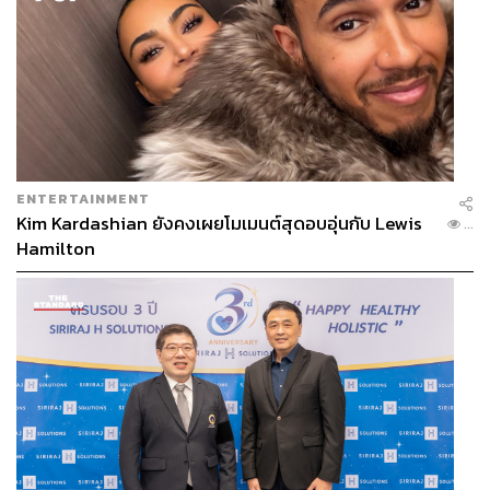
ENTERTAINMENT
Kim Kardashian ยังคงเผยโมเมนต์สุดอบอุ่นกับ Lewis
...
Hamilton