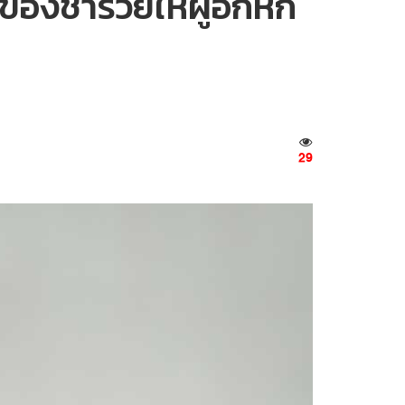
นของชำร่วยให้ผู้อกหัก
29