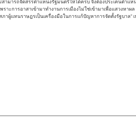
ไม่สามารถจัดสรรตำแหน่งรัฐมนตรีให้ได้ครบ จึงต้องประเคนตำแหน
เพราะการอาสาเข้ามาทำงานการเมืองไม่ใช่เข้ามาเพื่อแสวงหาผล
ภาผู้แทนราษฎรเป็นเครื่องมือในการแก้ปัญหาการจัดตั้งรัฐบาล” 