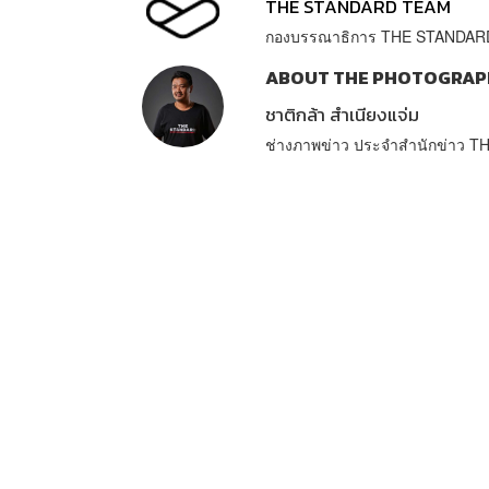
THE STANDARD TEAM
กองบรรณาธิการ THE STANDAR
ABOUT THE PHOTOGRAP
ชาติกล้า สำเนียงแจ่ม
ช่างภาพข่าว ประจำสำนักข่าว 