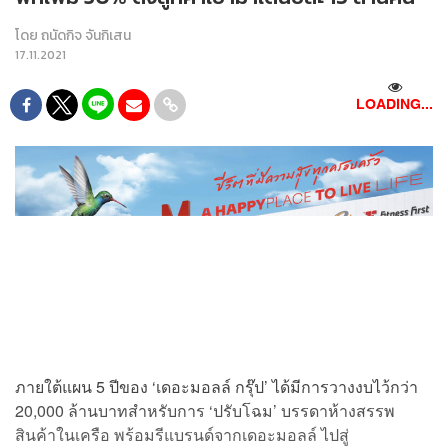
โดย
ถนัดกิจ จันกิเสน
17.11.2021
LOADING...
ภายใต้แผน 5 ปีของ ‘เดอะมอลล์ กรุ๊ป’ ได้มีการวางงบไว้กว่า
20,000 ล้านบาทสำหรับการ ‘ปรับโฉม’ บรรดาห้างสรรพ
สินค้าในเครือ พร้อมรีแบรนด์จากเดอะมอลล์ ไปสู่