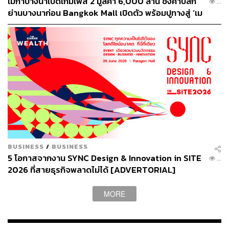
เมกาบางนาเปิดเกมเฟส 2 มูลค่า 6,000 ล้าน ชิงค้าปลีก
...
ย่านบางนาก่อน Bangkok Mall เปิดตัว พร้อมปูทางสู่ ‘เม
กาซิตี้’ 70,000 ล้าน
BUSINESS
/
BUSINESS
5 โอกาสจากงาน SYNC Design & Innovation in SITE
...
2026 ที่สายธุรกิจพลาดไม่ได้ [ADVERTORIAL]
MORE