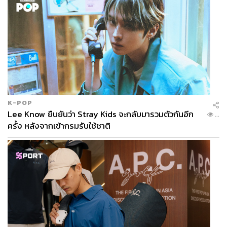
K-POP
Lee Know ยืนยันว่า Stray Kids จะกลับมารวมตัวกันอีก
...
ครั้ง หลังจากเข้ากรมรับใช้ชาติ