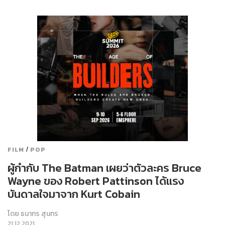
/
FILM
POP
ผู้กำกับ The Batman เผยว่าตัวละคร Bruce
Wayne ของ Robert Pattinson ได้แรง
บันดาลใจมาจาก Kurt Cobain
โดย
ธนากร สุนทร
21.12.2021