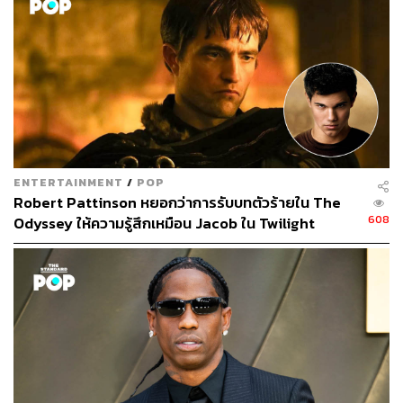
ENTERTAINMENT
/
POP
Robert Pattinson หยอกว่าการรับบทตัวร้ายใน The
608
Odyssey ให้ความรู้สึกเหมือน Jacob ใน Twilight