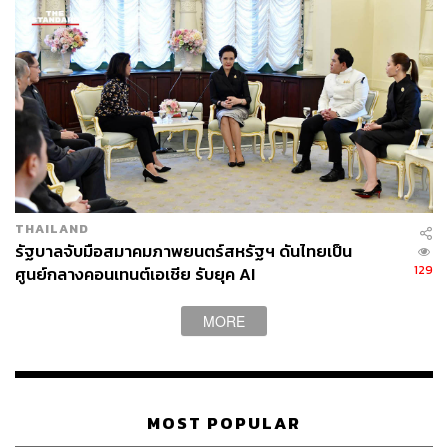
THAILAND
รัฐบาลจับมือสมาคมภาพยนตร์สหรัฐฯ ดันไทยเป็น
129
ศูนย์กลางคอนเทนต์เอเชีย รับยุค AI
MORE
MOST POPULAR