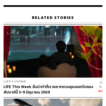
RELATED STORIES
LIFE | LIVING
LIFE This Week สิ่งน่าทำที่เราอยากชวนคุณออกไปลอง
184
สัปดาห์นี้ 3-9 มิถุนายน 2569