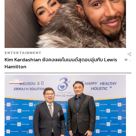
ENTERTAINMENT
Kim Kardashian ยังคงเผยโมเมนต์สุดอบอุ่นกับ Lewis
...
Hamilton