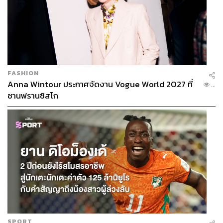
FASHION
Anna Wintour ประกาศจัดงาน Vogue World 2027 ที่
...
ซานฟรานซิสโก
SPORT