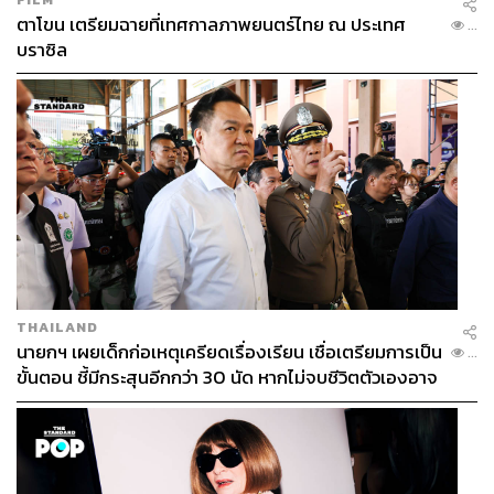
ตาโขน เตรียมฉายที่เทศกาลภาพยนตร์ไทย ณ ประเทศ
...
บราซิล
THAILAND
นายกฯ เผยเด็กก่อเหตุเครียดเรื่องเรียน เชื่อเตรียมการเป็น
...
ขั้นตอน ชี้มีกระสุนอีกกว่า 30 นัด หากไม่จบชีวิตตัวเองอาจ
สูญเสียเพิ่ม