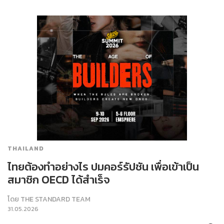
THAILAND
ไทยต้องทำอย่างไร ปมคอร์รัปชัน เพื่อเข้าเป็น
สมาชิก OECD ได้สำเร็จ
โดย
THE STANDARD TEAM
31.05.2026