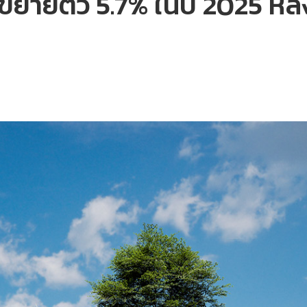
ยายตัว 5.7% ในปี 2025 หลั