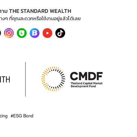
ตาม THE STANDARD WEALTH
างๆ ที่คุณสะดวกหรือใช้งานอยู่แล้วได้เลย
cing
ESG Bond