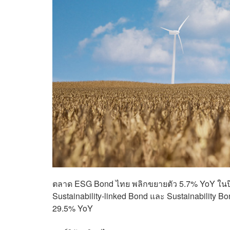
ตลาด ESG Bond ไทย พลิกขยายตัว 5.7% YoY ในปี 
Sustainability-linked Bond และ Sustainabilit
29.5% YoY