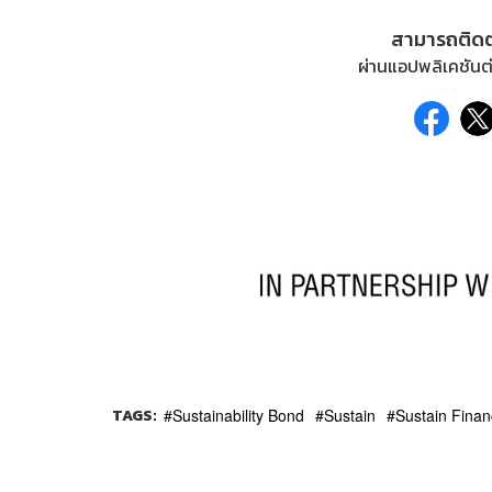
สามารถติด
ผ่านแอปพลิเคชันต่
TAGS:
Sustainability Bond
Sustain
Sustain Finan