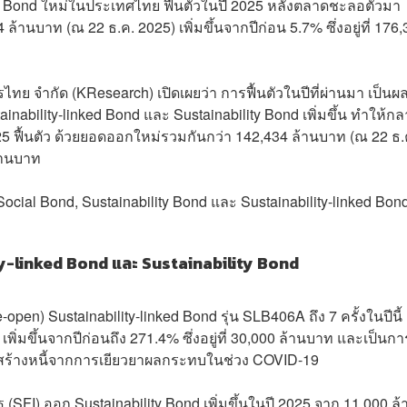
G Bond ใหม่ในประเทศไทย ฟื้นตัวในปี 2025 หลังตลาดชะลอตัวมา
้านบาท (ณ 22 ธ.ค. 2025) เพิ่มขึ้นจากปีก่อน 5.7% ซึ่งอยู่ที่ 176
ิกรไทย จำกัด (KResearch) เปิดเผยว่า การฟื้นตัวในปีที่ผ่านมา เป็น
ability-linked Bond และ Sustainability Bond เพิ่มขึ้น ทำให้ก
5 ฟื้นตัว ด้วยยอดออกใหม่รวมกันกว่า 142,434 ล้านบาท (ณ 22 ธ.
ล้านบาท
ocial Bond, Sustainability Bond และ Sustainability-linked Bon
ty-linked Bond และ Sustainability Bond
) Sustainability-linked Bond รุ่น SLB406A ถึง 7 ครั้งในปีนี้ 
พิ่มขึ้นจากปีก่อนถึง 271.4% ซึ่งอยู่ที่ 30,000 ล้านบาท และเป็นกา
รงสร้างหนี้จากการเยียวยาผลกระทบในช่วง COVID-19
(SFI) ออก Sustainability Bond เพิ่มขึ้นในปี 2025 จาก 11,000 ล้