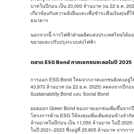
บาทในปีก่อน เป็น 20,000 ล้านบาท (ณ 22 ธ.ค. 2025
เกี่ยวข้องกับความยั่งยืนและเพื่อชำระคืนเงินทุนท
ธนาคาร
นอกจากนี้ การไฟฟ้าฝ่ายผลิตแห่งประเทศไทยได้ออก
ขยายและปรับปรุงระบบส่งไฟฟ้า
ตลาด ESG Bond ภาคเอกชนชะลอในปี 2025
การออก ESG Bond ใหม่จากภาคเอกชนยังคงอยู่ใน
43,970 ล้านบาท (ณ 22 ธ.ค. 2025) ลดลงจากปีก่อน
Sustainability Bond และ Social Bond
ยอดออก Green Bond ของภาคเอกชนเพิ่มขึ้นจากปีก่อ
โครงการด้าน ESG ให้ลงทุนเพิ่มเติมค่อนข้างจำกั
ล้านบาทในปีก่อน เป็น 11,050 ล้านบาท ในปี 2025 (ณ
ในปี 2021–2023 ซึ่งอยู่ที่ 25,805 ล้านบาท จาก