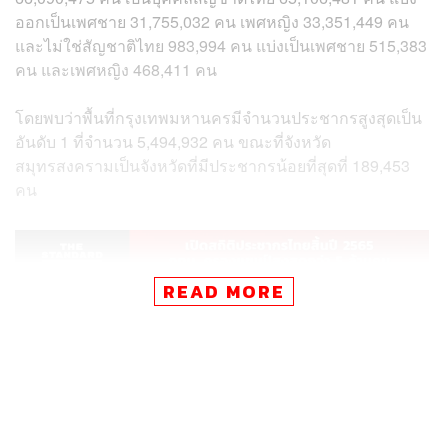
ออกเป็นเพศชาย 31,755,032 คน เพศหญิง 33,351,449 คน
และไม่ใช่สัญชาติไทย 983,994 คน แบ่งเป็นเพศชาย 515,383
คน และเพศหญิง 468,411 คน
โดยพบว่าพื้นที่กรุงเทพมหานครมีจำนวนประชากรสูงสุดเป็น
อันดับ 1 ที่จำนวน 5,494,932 คน ขณะที่จังหวัด
สมุทรสงครามเป็นจังหวัดที่มีประชากรน้อยที่สุดที่ 189,453
คน
READ MORE