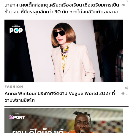
นายกฯ เผยเด็กก่อเหตุเครียดเรื่องเรียน เชื่อเตรียมการเป็น
...
ขั้นตอน ชี้มีกระสุนอีกกว่า 30 นัด หากไม่จบชีวิตตัวเองอาจ
สูญเสียเพิ่ม
FASHION
Anna Wintour ประกาศจัดงาน Vogue World 2027 ที่
...
ซานฟรานซิสโก