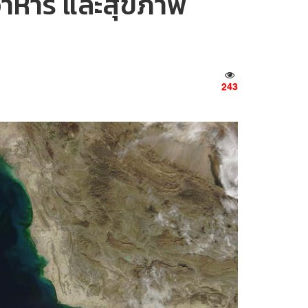
อาหาร และสุขภาพ
243