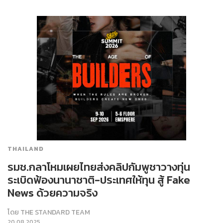
THAILAND
รมช.กลาโหมเผยไทยส่งคลิปกัมพูชาวางทุ่น
ระเบิดฟ้องนานาชาติ-ประเทศให้ทุน สู้ Fake
News ด้วยความจริง
โดย
THE STANDARD TEAM
20.08.2025