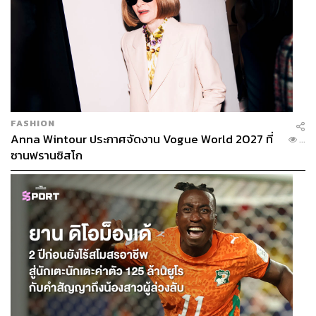
FASHION
Anna Wintour ประกาศจัดงาน Vogue World 2027 ที่
...
ซานฟรานซิสโก