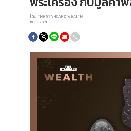
พระเครื่อง กับมูลค่าพ
โดย
THE STANDARD WEALTH
19.03.2021