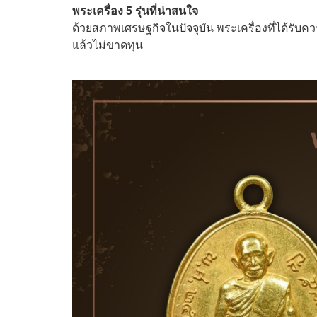
พระเครื่อง 5 รุ่นที่น่าสนใจ
ด้วยสภาพเศรษฐกิจในปัจจุบัน พระเครื่องที่ได้รับ
แล้วไม่ขาดทุน