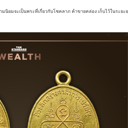
ความนิยมจะเป็นพระที่เกี่ยวกับโชคลาภ ค้าขายคล่อง เก็บไว้ในระยะ