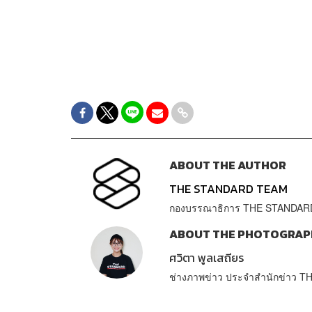
ABOUT THE AUTHOR
THE STANDARD TEAM
กองบรรณาธิการ THE STANDAR
ABOUT THE PHOTOGRAP
ศวิตา พูลเสถียร
ช่างภาพข่าว ประจำสำนักข่าว 