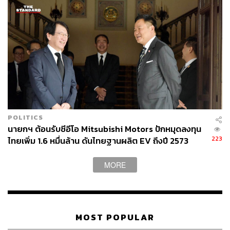
POLITICS
นายกฯ ต้อนรับซีอีโอ Mitsubishi Motors ปักหมุดลงทุน
223
ไทยเพิ่ม 1.6 หมื่นล้าน ดันไทยฐานผลิต EV ถึงปี 2573
MORE
MOST POPULAR