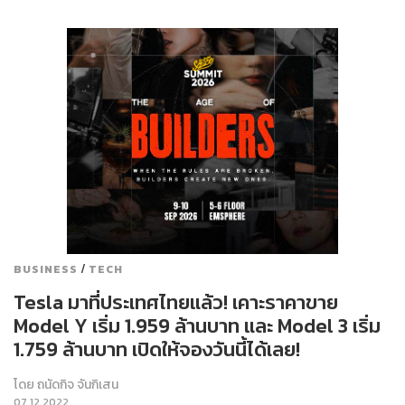
/
BUSINESS
TECH
Tesla มาที่ประเทศไทยแล้ว! เคาะราคาขาย
Model Y เริ่ม 1.959 ล้านบาท และ Model 3 เริ่ม
1.759 ล้านบาท เปิดให้จองวันนี้ได้เลย!
โดย
ถนัดกิจ จันกิเสน
07.12.2022