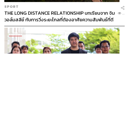
SPORT
THE LONG DISTANCE RELATIONSHIP บทเรียนจาก จิม
...
วอล์มสลีย์ กับการวิ่งระยะไกลที่ต้องอาศัยความสัมพันธ์ที่ดี
THAILAND
ศาลปกครองไต่สวนฉุกเฉินหลังรับคำฟ้องทีมประกันสังคม
...
ก้าวหน้า รอลุ้นสั่งทุเลาประกาศเลื่อนเลือกตั้งบอร์ดหรือไม่