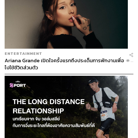
ENTERTAINMENT
Ariana Grande เปิดใจครั้งแรกถึงประเด็นการพักงานเพื่อ
...
ไปใช้ชีวิตส่วนตัว