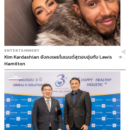
ENTERTAINMENT
Kim Kardashian ยังคงเผยโมเมนต์สุดอบอุ่นกับ Lewis
...
Hamilton