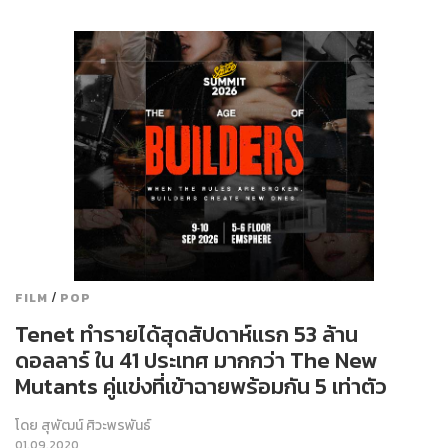
/
FILM
POP
Tenet ทำรายได้สุดสัปดาห์แรก 53 ล้าน
ดอลลาร์ ใน 41 ประเทศ มากกว่า The New
Mutants คู่แข่งที่เข้าฉายพร้อมกัน 5 เท่าตัว
โดย
สุพัฒน์ ศิวะพรพันธ์
01.09.2020