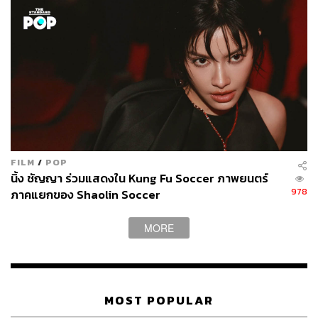
FILM
/
POP
นิ้ง ชัญญา ร่วมแสดงใน Kung Fu Soccer ภาพยนตร์
978
ภาคแยกของ Shaolin Soccer
MORE
MOST POPULAR