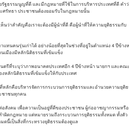
รัฐธรรมนูญที่ดี และมีกฎหมายที่ใช้ในการบริหารประเทศที่ดี คำว
นและศรัทธา ประชาชนต้องยอมรับในกฎหมายนั้น
นว่าสำคัญคือเราจะต้องมีผู้นำที่ดี คือผู้นำที่ให้ความยุติธรรมกับ
นมาแทนคนรุ่นเก่าได้ อย่างน้อยที่สุดในช่วงที่อยู่ในตำแหน่ง 4 ปีข้าง
้านเมืองมีหลักนิติธรรมที่เข้มแข็ง
รีที่ระบุว่าภาพอนาคตประเทศอีก 4 ปีข้างหน้า นายกฯ และคณ
หลักนิติธรรมที่เข้มแข็งให้กับประเทศ
้าที่หลักคือบริหารจัดการกระบวนการยุติธรรมและอำนวยความยุติ
ประชาชนทุกคน
อสังคม เพื่อความเป็นอยู่ที่ดีของประชาชน ผู้ก่ออาชญากรรมหรือ
้ที่ทำผิดกฎหมาย แต่หมายรวมถึงกระบวนการยุติธรรมทั้งหมด ทั้งตัว
ดนี้เป็นสิ่งที่กระทรวงยุติธรรมต้องดูแล