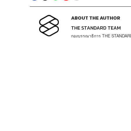
ABOUT THE AUTHOR
THE STANDARD TEAM
กองบรรณาธิการ THE STANDAR