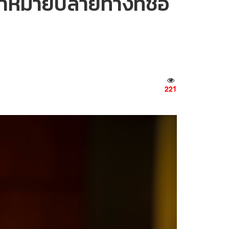
ป้าหมายปลายทางที่ชื่อ
221