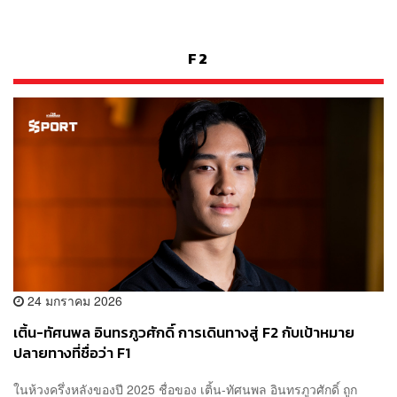
F2
24 มกราคม 2026
เติ้น-ทัศนพล อินทรภูวศักดิ์ การเดินทางสู่ F2 กับเป้าหมาย
ปลายทางที่ชื่อว่า F1
ในห้วงครึ่งหลังของปี 2025 ชื่อของ เติ้น-ทัศนพล อินทรภูวศักดิ์ ถูก