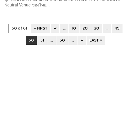
Neutral Venue ของไทย...
50 of 61
« FIRST
«
...
10
20
30
...
49
50
51
...
60
...
»
LAST »