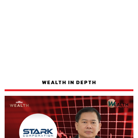
WEALTH IN DEPTH