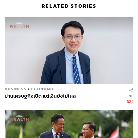
RELATED STORIES
BUSINESS
/
ECONOMIC
ม่านเศรษฐกิจเปิด แต่เงินยังไม่ไหล
324