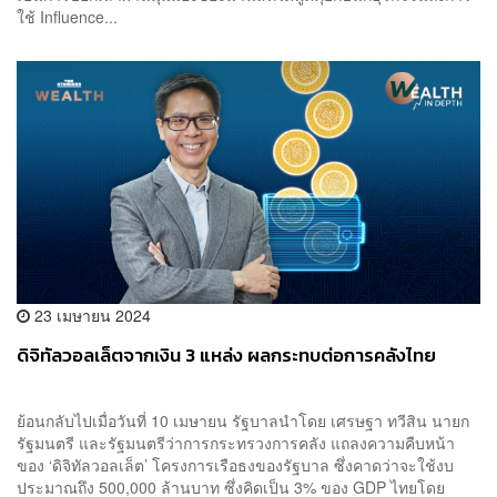
ใช้ Influence...
23 เมษายน 2024
ดิจิทัลวอลเล็ตจากเงิน 3 แหล่ง ผลกระทบต่อการคลังไทย
ย้อนกลับไปเมื่อวันที่ 10 เมษายน รัฐบาลนำโดย เศรษฐา ทวีสิน นายก
รัฐมนตรี และรัฐมนตรีว่าการกระทรวงการคลัง แถลงความคืบหน้า
ของ ‘ดิจิทัลวอลเล็ต’ โครงการเรือธงของรัฐบาล ซึ่งคาดว่าจะใช้งบ
ประมาณถึง 500,000 ล้านบาท ซึ่งคิดเป็น 3% ของ GDP ไทยโดย