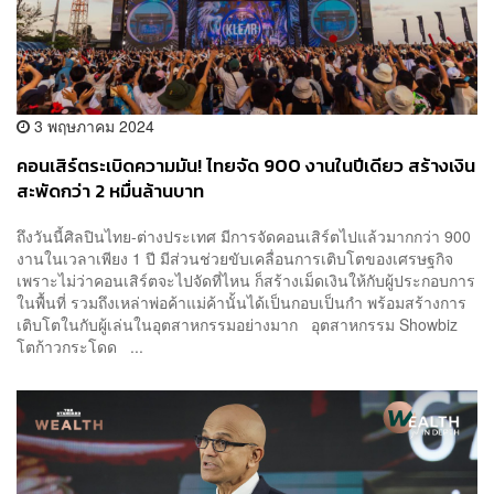
3 พฤษภาคม 2024
คอนเสิร์ตระเบิดความมัน! ไทยจัด 900 งานในปีเดียว สร้างเงิน
สะพัดกว่า 2 หมื่นล้านบาท
ถึงวันนี้ศิลปินไทย-ต่างประเทศ มีการจัดคอนเสิร์ตไปแล้วมากกว่า 900
งานในเวลาเพียง 1 ปี มีส่วนช่วยขับเคลื่อนการเติบโตของเศรษฐกิจ
เพราะไม่ว่าคอนเสิร์ตจะไปจัดที่ไหน ก็สร้างเม็ดเงินให้กับผู้ประกอบการ
ในพื้นที่ รวมถึงเหล่าพ่อค้าแม่ค้านั้นได้เป็นกอบเป็นกำ พร้อมสร้างการ
เติบโตในกับผู้เล่นในอุตสาหกรรมอย่างมาก อุตสาหกรรม Showbiz
โตก้าวกระโดด ...