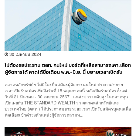
30 เมษายน 2024
ไม่ต้องรอประธาน ตลท. คนใหม่ บอร์ดที่เหลือสามารถเคาะเลือก
ผู้จัดการได้ คาดได้ชื่อเดือน พ.ค.-มิ.ย. นี้ ขยายเวลาเปิดรับ
สมัครเพิ่มถึง 15 พ.ค. นี้
ตลาดหลักทรัพย์ฯ ไม่มีใครยื่นสมัครผู้จัดการคนใหม่ ประกาศขยาย
เวลาเปิดรับสมัครเพิ่มถึงวันที่ 15 พฤษภาคมนี้ หลังเปิดรับสมัครตั้งแต่
วันที่ 21 มีนาคม - 30 เมษายน 2567 แหล่งข่าวระดับสูงในตลาดทุน
เปิดเผยกับ THE STANDARD WEALTH ว่า ตลาดหลักทรัพย์แห่ง
ประเทศไทย (ตลท.) ได้ประกาศขยายระยะเวลาเปิดรับสมัครบุคคลเพื่อ
คัดเลือกเข้าดำรงตำแหน่งผู้จัดการตลาดห...