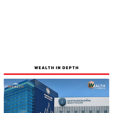
WEALTH IN DEPTH