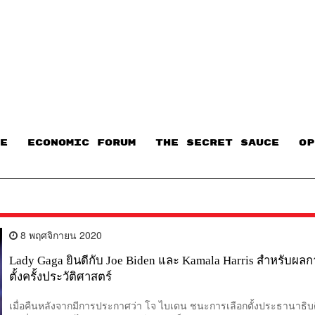
E
ECONOMIC FORUM
THE SECRET SAUCE​
OP
8 พฤศจิกายน 2020
Lady Gaga ยินดีกับ Joe Biden และ Kamala Harris สำหรับผลก
ตั้งครั้งประวัติศาสตร์
เมื่อคืนหลังจากมีการประกาศว่า โจ ไบเดน ชนะการเลือกตั้งประธานาธิบ