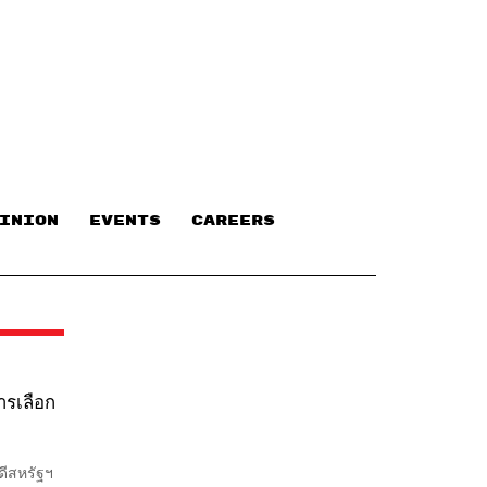
INION
EVENTS
CAREERS
ารเลือก
ดีสหรัฐฯ