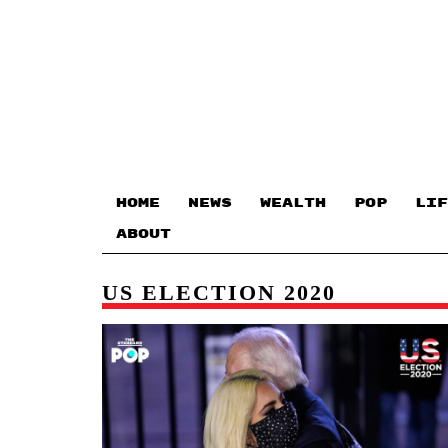
HOME
NEWS
WEALTH
POP
LIF
ABOUT
US ELECTION 2020