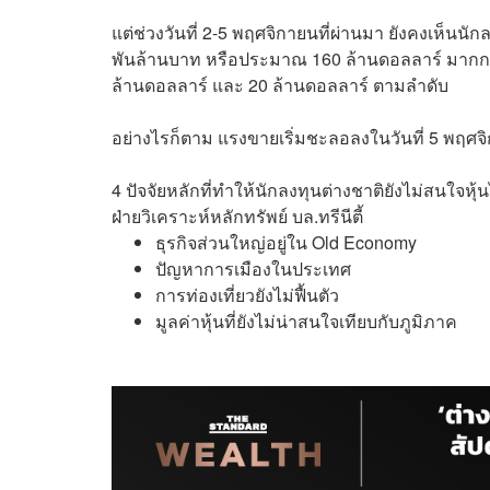
แต่ช่วงวันที่ 2-5 พฤศจิกายนที่ผ่านมา ยังคงเห็นนั
พันล้านบาท หรือประมาณ 160 ล้านดอลลาร์ มากกว่าต
ล้านดอลลาร์ และ 20 ล้านดอลลาร์ ตามลำดับ
อย่างไรก็ตาม แรงขายเริ่มชะลอลงในวันที่ 5 พฤศจิ
4 ปัจจัยหลักที่ทำให้นักลงทุนต่างชาติยังไม่สนใจ
ฝ่ายวิเคราะห์หลักทรัพย์ บล.ทรีนีตี้
ธุรกิจส่วนใหญ่อยู่ใน Old Economy
ปัญหาการเมืองในประเทศ
การท่องเที่ยวยังไม่ฟื้นตัว
มูลค่าหุ้นที่ยังไม่น่าสนใจเทียบกับภูมิภาค