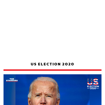
US ELECTION 2020