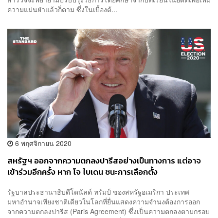
ความแม่นยำแล้วก็ตาม ซึ่งในเบื้องต้...
6 พฤศจิกายน 2020
สหรัฐฯ ออกจากความตกลงปารีสอย่างเป็นทางการ แต่อาจ
เข้าร่วมอีกครั้ง หาก โจ ไบเดน ชนะการเลือกตั้ง
รัฐบาลประธานาธิบดีโดนัลด์ ทรัมป์ ของสหรัฐอเมริกา ประเทศ
มหาอำนาจเพียงชาติเดียวในโลกที่ยื่นแสดงความจำนงต้องการออก
จากความตกลงปารีส (Paris Agreement) ซึ่งเป็นความตกลงตามกรอบ