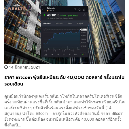
14 มิถุนายน 2021
ราคา Bitcoin พุ่งยืนเหนือระดับ 40,000 ดอลลาร์ ครั้งแรกใน
รอบเดือน
ดูเหมือนว่านักลงทุนจะเริ่มกลับมาโฟกัสในตลาดคริปโตเคอร์เรนซีอีก
ครั้ง สะท้อนผ่านแรงซื้อที่เริ่มกลับเข้ามา และทำให้ราคาเหรียญคริปโต
เคอร์เรนซีต่างๆ ปรับตัวขึ้นร้อนแรงตั้งแต่ช่วงเช้าของวันนี้ (14
มิถุนายน) นำโดย Bitcoin ล่าสุดในช่วงหัวค่ำของวันนี้ ราคา Bitcoin
ยังคงทะยานขึ้นต่อเนื่อง จนมายืนเหนือระดับ 40,000 ดอลลาร์อีกครั้ง
ซึ่งถือเป็...