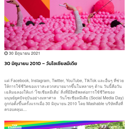
30 มิถุนายน 2021
30 มิถุนายน 2010 – วันโซเชียลมีเดีย
แด่ Facebook, Instagram, Twitter, YouTube, TikTok และอื่นๆ ที่ช่วย
ให้การใช้ชีวิตของเราสะดวกสบายมากขึ้นในหลายๆ ด้าน วันนี้คือวัน
เฉลิมฉลองให้แก่ ‘โซเชียลมีเดีย’ สิ่งที่มีอิทธิพลต่อการใช้ชีวิตของ
มนุษย์ยุคปัจจุบันอย่างมหาศาล วันโซเชียลมีเดีย (Social Media Day)
ถูกก่อตั้งขึ้นครั้งแรกเมื่อ 30 มิถุนายน 2010 โดย Mashable บริษัทสื่อที่
ครอบคลุมเ...