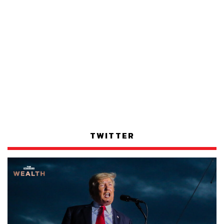
TWITTER