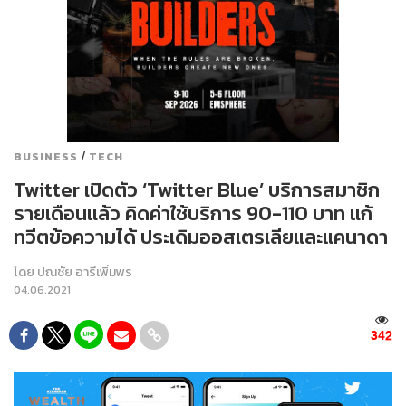
/
BUSINESS
TECH
Twitter เปิดตัว ‘Twitter Blue’ บริการสมาชิก
รายเดือนแล้ว คิดค่าใช้บริการ 90-110 บาท แก้
ทวีตข้อความได้ ประเดิมออสเตรเลียและแคนาดา
โดย
ปณชัย อารีเพิ่มพร
04.06.2021
342