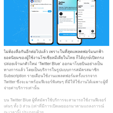
ไม่ต้องลือกันอีกต่อไปแล้ว เพราะในที่สุดแพลตฟอร์มนกฟ้า
ยอดนิยมของผู้ใช้งานโซเชียลมีเดียในไทย ก็ได้ฤกษ์เปิดกรง
ปล่อยเจ้านกตัวใหม่ ‘Twitter Blue’ ออกมาโบยบินอย่างเป็น
ทางการแล้ว โดยเป็นบริการในรูปแบบการสมัครสมาชิก
Subscription รายเดือนใช้งานแพลตฟอร์มครั้งแรกจาก
Twitter ซึ่งจะมาพร้อมฟีเจอร์พิเศษๆ ที่มีให้ใช้งานได้เฉพาะผู้ที่
จ่ายค่าบริการเท่านั้น
บน Twitter Blue ผู้ที่สมัครใช้บริการจะสามารถใช้งานฟีเจอร์
เด่นๆ ทั้ง 3 ส่วน (เท่าที่มีการเปิดเผยออกมาตามแถลงการณ์
ณ เวลานี้) ประกอบด้วย