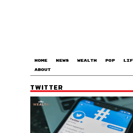
HOME
NEWS
WEALTH
POP
LIF
ABOUT
TWITTER