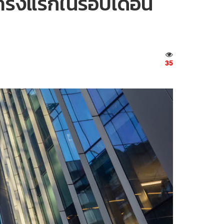
ครั้งแรกในรอบเดือน
35