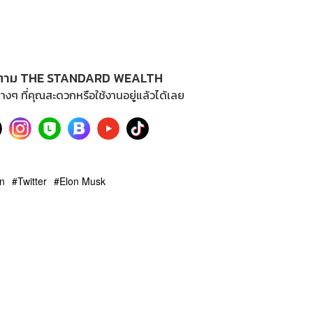
ตาม THE STANDARD WEALTH
างๆ ที่คุณสะดวกหรือใช้งานอยู่แล้วได้เลย
in
Twitter
Elon Musk