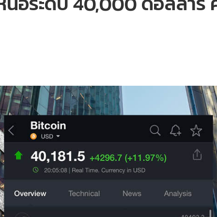
เหนือระดับ 40,000 ดอลลาร์ 