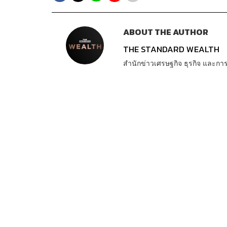
ABOUT THE AUTHOR
THE STANDARD WEALTH
สำนักข่าวเศรษฐกิจ ธุรกิจ และ