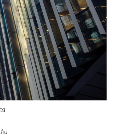
ให้
เป็น