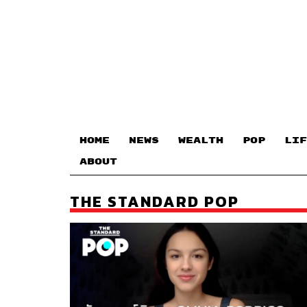
HOME
NEWS
WEALTH
POP
LIF
ABOUT
THE STANDARD POP