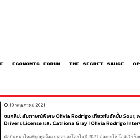
E
ECONOMIC FORUM
THE SECRET SAUCE​
OP
19 พฤษภาคม 2021
ชมคลิป: สัมภาษณ์พิเศษ Olivia Rodrigo เกี่ยวกับอัลบั้ม Sour, 
Drivers License และ Catriona Gray I Olivia Rodrigo Inte
ศิลปินหน้าใหม่ที่ถูกพูดถึงมากสุดของโลกในปี 2021 ต้องยกให้ โอลิเวีย ร็อ