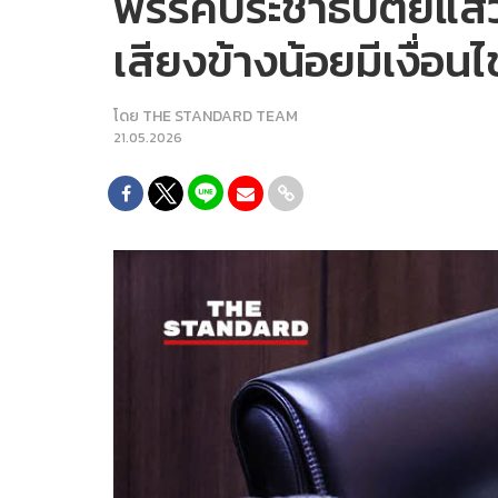
พรรคประชาธิปัตย์แสวง
เสียงข้างน้อยมีเงื่อน
โดย
THE STANDARD TEAM
21.05.2026