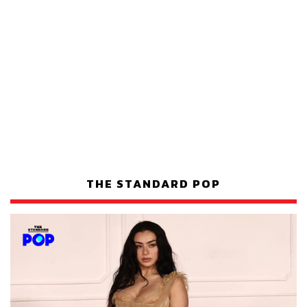
THE STANDARD POP