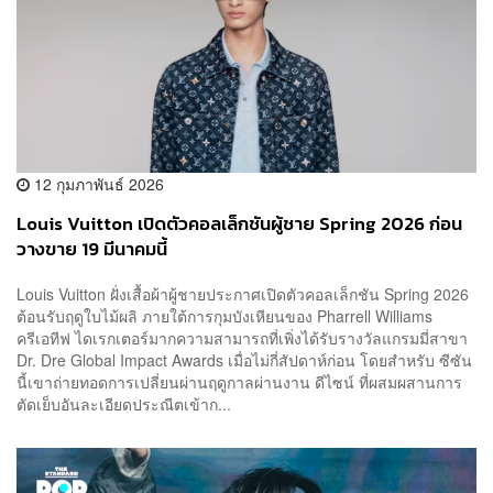
12 กุมภาพันธ์ 2026
Louis Vuitton เปิดตัวคอลเล็กชันผู้ชาย Spring 2026 ก่อน
วางขาย 19 มีนาคมนี้
Louis Vuitton ฝั่งเสื้อผ้าผู้ชายประกาศเปิดตัวคอลเล็กชัน Spring 2026
ต้อนรับฤดูใบไม้ผลิ ภายใต้การกุมบังเหียนของ Pharrell Williams
ครีเอทีฟ ไดเรกเตอร์มากความสามารถที่เพิ่งได้รับรางวัลแกรมมี่สาขา
Dr. Dre Global Impact Awards เมื่อไม่กี่สัปดาห์ก่อน โดยสำหรับ ซีซัน
นี้เขาถ่ายทอดการเปลี่ยนผ่านฤดูกาลผ่านงาน ดีไซน์ ที่ผสมผสานการ
ตัดเย็บอันละเอียดประณีตเข้าก...