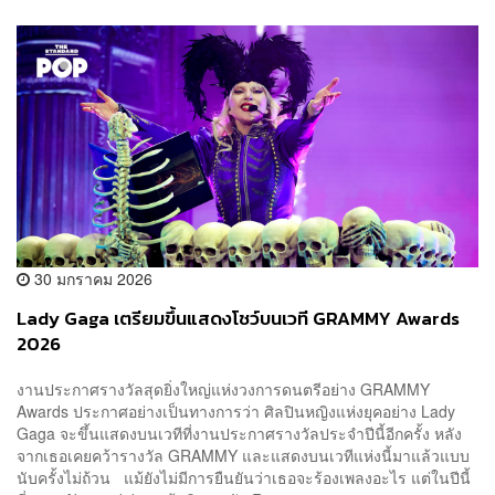
30 มกราคม 2026
Lady Gaga เตรียมขึ้นแสดงโชว์บนเวที GRAMMY Awards
2026
งานประกาศรางวัลสุดยิ่งใหญ่แห่งวงการดนตรีอย่าง GRAMMY
Awards ประกาศอย่างเป็นทางการว่า ศิลปินหญิงแห่งยุคอย่าง Lady
Gaga จะขึ้นแสดงบนเวทีที่งานประกาศรางวัลประจำปีนี้อีกครั้ง หลัง
จากเธอเคยคว้ารางวัล GRAMMY และแสดงบนเวทีแห่งนี้มาแล้วแบบ
นับครั้งไม่ถ้วน แม้ยังไม่มีการยืนยันว่าเธอจะร้องเพลงอะไร แต่ในปีนี้