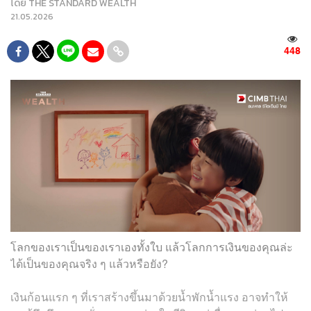
โดย
THE STANDARD WEALTH
21.05.2026
448
โลกของเราเป็นของเราเองทั้งใบ แล้วโลกการเงินของคุณล่ะ
ได้เป็นของคุณจริง ๆ แล้วหรือยัง?
เงินก้อนแรก ๆ ที่เราสร้างขึ้นมาด้วยน้ำพักน้ำแรง อาจทำให้