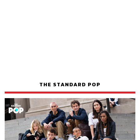
THE STANDARD POP