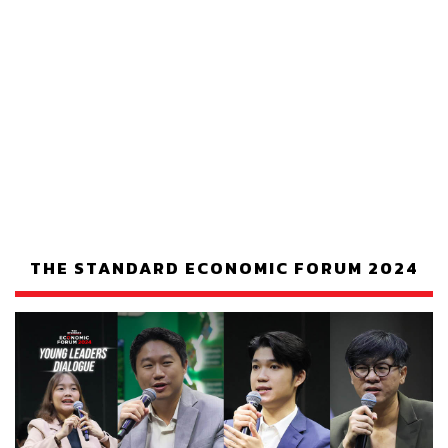
THE STANDARD ECONOMIC FORUM 2024