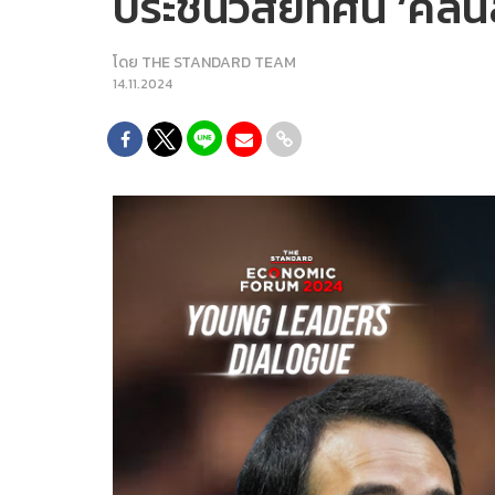
ประชันวิสัยทัศน์ ‘คลื่
โดย
THE STANDARD TEAM
14.11.2024