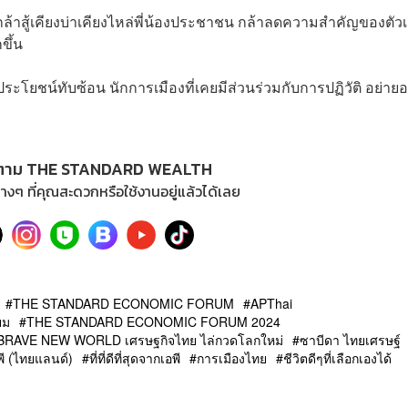
สู้เคียงบ่าเคียงไหล่พี่น้องประชาชน กล้าลดความสำคัญของตัว
ขึ้น
ประโยชน์ทับซ้อน นักการเมืองที่เคยมีส่วนร่วมกับการปฏิวัติ อย่าย
ตาม THE STANDARD WEALTH
างๆ ที่คุณสะดวกหรือใช้งานอยู่แล้วได้เลย
THE STANDARD ECONOMIC FORUM
APThai
ยม
THE STANDARD ECONOMIC FORUM 2024
AVE NEW WORLD เศรษฐกิจไทย ไล่กวดโลกใหม่
ซาบีดา ไทยเศรษฐ์
พี (ไทยแลนด์)
ที่ที่ดีที่สุดจากเอพี
การเมืองไทย
ชีวิตดีๆที่เลือกเองได้